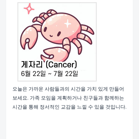
오늘은 가까운 사람들과의 시간을 가치 있게 만들어
보세요. 가족 모임을 계획하거나 친구들과 함께하는
시간을 통해 정서적인 교감을 느낄 수 있을 것입니다.