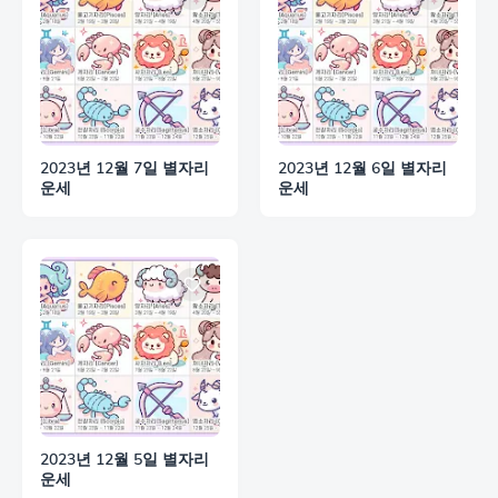
2023년 12월 7일 별자리
2023년 12월 6일 별자리
운세
운세
2023년 12월 5일 별자리
운세