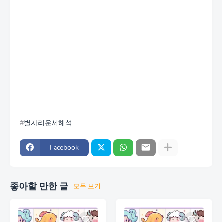
별자리운세해석
Facebook
좋아할 만한 글
모두 보기