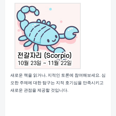
새로운 책을 읽거나, 지적인 토론에 참여해보세요. 심
오한 주제에 대한 탐구는 지적 호기심을 만족시키고
새로운 관점을 제공할 것입니다.