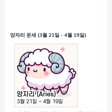
양자리 운세 (3월 21일 - 4월 19일)