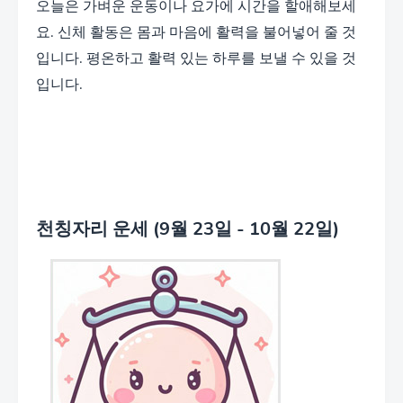
오늘은 가벼운 운동이나 요가에 시간을 할애해보세
요. 신체 활동은 몸과 마음에 활력을 불어넣어 줄 것
입니다. 평온하고 활력 있는 하루를 보낼 수 있을 것
입니다.
천칭자리 운세 (9월 23일 - 10월 22일)