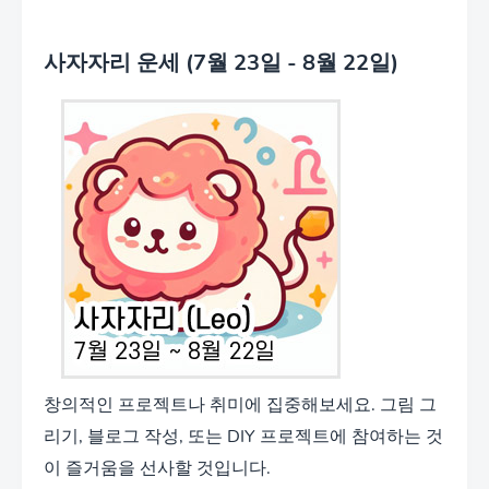
사자자리 운세 (7월 23일 - 8월 22일)
창의적인 프로젝트나 취미에 집중해보세요. 그림 그
리기, 블로그 작성, 또는 DIY 프로젝트에 참여하는 것
이 즐거움을 선사할 것입니다.