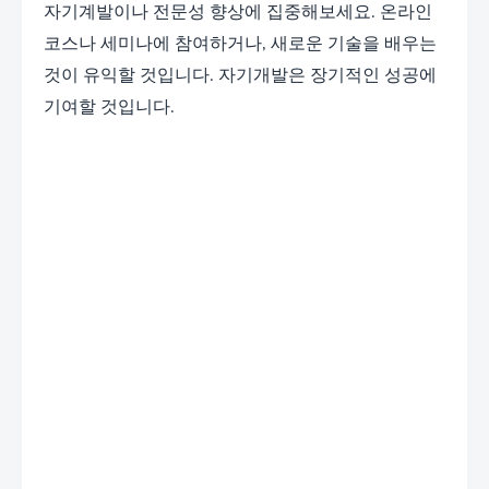
자기계발이나 전문성 향상에 집중해보세요. 온라인
코스나 세미나에 참여하거나, 새로운 기술을 배우는
것이 유익할 것입니다. 자기개발은 장기적인 성공에
기여할 것입니다.