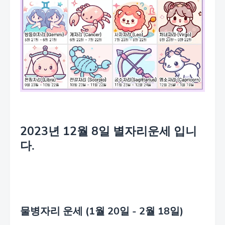
2023년 12월 8일 별자리운세 입니
다.
물병자리 운세 (1월 20일 - 2월 18일)