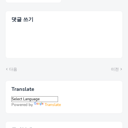
댓글 쓰기
다음
이전
Translate
Powered by
Translate