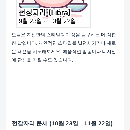
오늘은 자신만의 스타일과 개성을 탐구하는 데 적합
한 날입니다. 개인적인 스타일을 발전시키거나 새로
운 패션을 시도해보세요. 예술적인 활동이나 디자인
에 관심을 가질 수도 있습니다.
전갈자리 운세 (10월 23일 - 11월 22일)