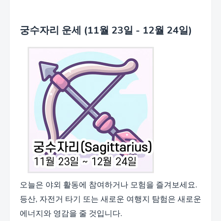
궁수자리 운세 (11월 23일 - 12월 24일)
오늘은 야외 활동에 참여하거나 모험을 즐겨보세요.
등산, 자전거 타기 또는 새로운 여행지 탐험은 새로운
에너지와 영감을 줄 것입니다.