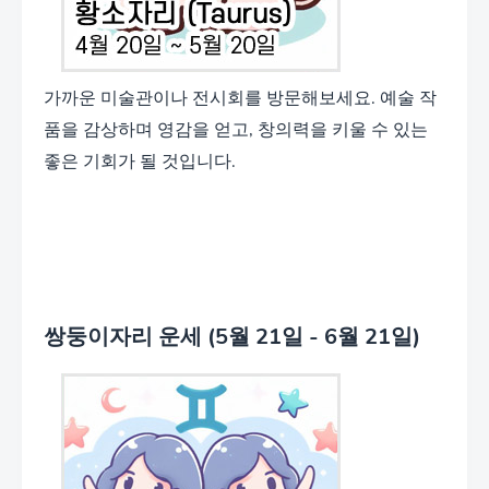
가까운 미술관이나 전시회를 방문해보세요. 예술 작
품을 감상하며 영감을 얻고, 창의력을 키울 수 있는
좋은 기회가 될 것입니다.
쌍둥이자리 운세 (5월 21일 - 6월 21일)