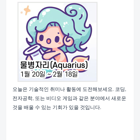
오늘은 기술적인 취미나 활동에 도전해보세요. 코딩,
전자공학, 또는 비디오 게임과 같은 분야에서 새로운
것을 배울 수 있는 기회가 있을 것입니다.