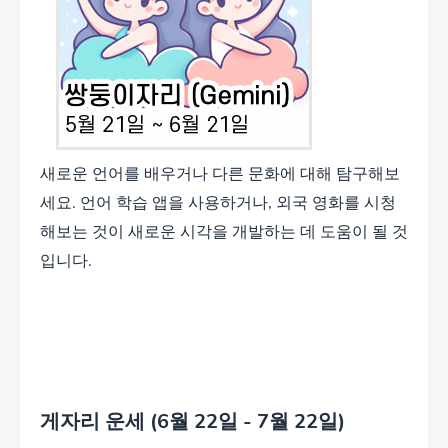
새로운 언어를 배우거나 다른 문화에 대해 탐구해보
세요. 언어 학습 앱을 사용하거나, 외국 영화를 시청
해보는 것이 새로운 시각을 개발하는 데 도움이 될 것
입니다.
게자리 운세 (6월 22일 - 7월 22일)