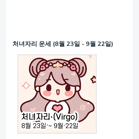
처녀자리 운세 (8월 23일 - 9월 22일)