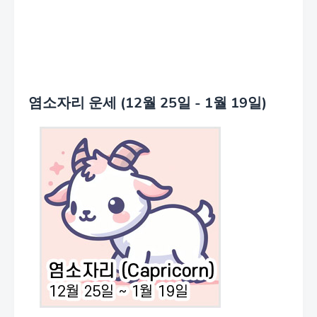
염소자리 운세 (12월 25일 - 1월 19일)