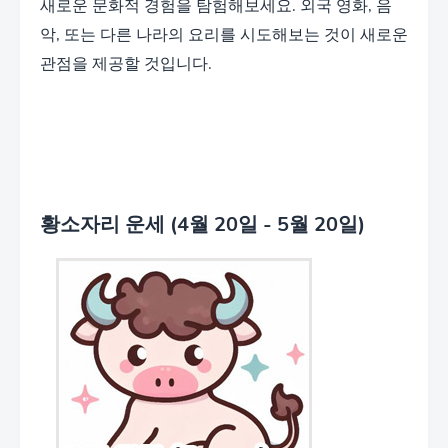
새로운 문화적 경험을 탐험해보세요. 외국 영화, 음
악, 또는 다른 나라의 요리를 시도해보는 것이 새로운
관점을 제공할 것입니다.
황소자리 운세 (4월 20일 - 5월 20일)