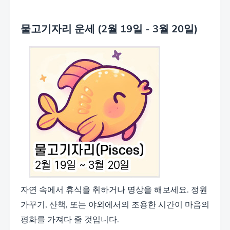
물고기자리 운세 (2월 19일 - 3월 20일)
자연 속에서 휴식을 취하거나 명상을 해보세요. 정원
가꾸기, 산책, 또는 야외에서의 조용한 시간이 마음의
평화를 가져다 줄 것입니다.