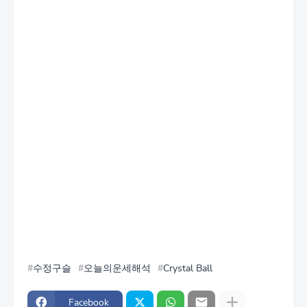
수정구슬
오늘의운세해석
Crystal Ball
Facebook