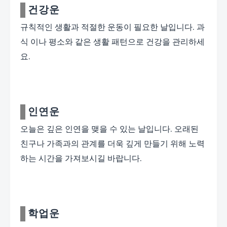
건강운
규칙적인 생활과 적절한 운동이 필요한 날입니다. 과
식 이나 평소와 같은 생활 패턴으로 건강을 관리하세
요.
인연운
오늘은 깊은 인연을 맺을 수 있는 날입니다. 오래된
친구나 가족과의 관계를 더욱 깊게 만들기 위해 노력
하는 시간을 가져보시길 바랍니다.
학업운