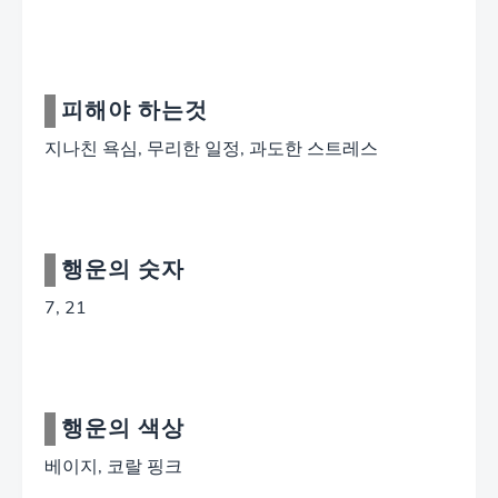
피해야 하는것
지나친 욕심, 무리한 일정, 과도한 스트레스
행운의 숫자
7, 21
행운의 색상
베이지, 코랄 핑크