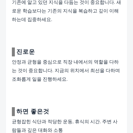
기존에 알고 있던 지식을 다듬는 것이 중요합니다. 새
로운 학습보다는 기존의 지식을 복습하고 깊이 이해
하는데 집중하세요.
진로운
안정과 균형을 중심으로 직장 내에서의 역할을 다하
는 것이 중요합니다. 지금의 위치에서 최선을 다하며
조화롭게 일을 진행하세요.
하면 좋은것
균형잡힌 식단과 적당한 운동, 휴식의 시간. 주변 사
람들과 깊은 대화와 소통