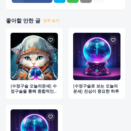
좋아할 만한 글
모두 보기
[수정구슬 오늘의운세] 수
[수정구슬로 보는 오늘의
정구슬을 통해 종합적인
운세] 진심이 중요한 하루
오늘의 운세를 볼 수 있습
니다.