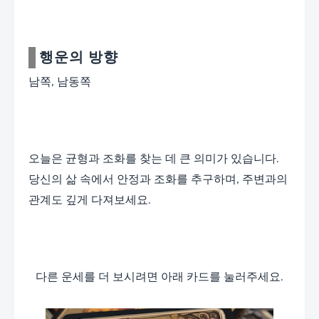
행운의 방향
남쪽, 남동쪽
오늘은 균형과 조화를 찾는 데 큰 의미가 있습니다.
당신의 삶 속에서 안정과 조화를 추구하며, 주변과의
관계도 깊게 다져보세요.
다른 운세를 더 보시려면 아래 카드를 눌러주세요.