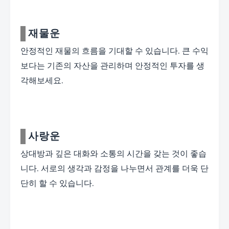
재물운
안정적인 재물의 흐름을 기대할 수 있습니다. 큰 수익
보다는 기존의 자산을 관리하며 안정적인 투자를 생
각해보세요.
사랑운
상대방과 깊은 대화와 소통의 시간을 갖는 것이 좋습
니다. 서로의 생각과 감정을 나누면서 관계를 더욱 단
단히 할 수 있습니다.