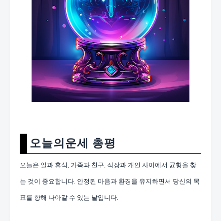
오늘의운세 총평
오늘은 일과 휴식, 가족과 친구, 직장과 개인 사이에서 균형을 찾
는 것이 중요합니다. 안정된 마음과 환경을 유지하면서 당신의 목
표를 향해 나아갈 수 있는 날입니다.