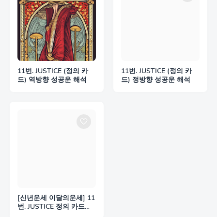
11번. JUSTICE (정의 카
11번. JUSTICE (정의 카
드) 역방향 성공운 해석
드) 정방향 성공운 해석
[신년운세 이달의운세] 11
번. JUSTICE 정의 카드해
석