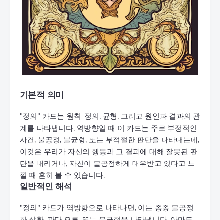
기본적 의미
"정의" 카드는 원칙, 정의, 균형, 그리고 원인과 결과의 관
계를 나타냅니다. 역방향일 때 이 카드는 주로 부정적인
사건, 불공정, 불균형, 또는 부적절한 판단을 나타내는데,
이것은 우리가 자신의 행동과 그 결과에 대해 잘못된 판
단을 내리거나, 자신이 불공정하게 대우받고 있다고 느
낄 때 흔히 볼 수 있습니다.
일반적인 해석
"정의" 카드가 역방향으로 나타나면, 이는 종종 불공정
한 상황, 판단 오류, 또는 불균형을 나타냅니다. 아마도