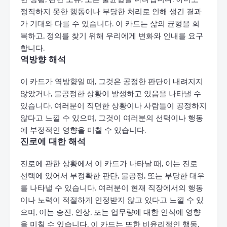
정직하지 못한 행동이나 부당한 처리로 인해 생긴 결과
가 기대와 다를 수 있습니다. 이 카드는 삶의 균형을 회
복하고, 정의를 찾기 위해 우리에게 변화와 인내를 요구
합니다.
역방향 해석
이 카드가 역방향일 때, 그것은 공정한 판단이 내려지지
않았거나, 불공정한 상황이 발생하고 있음을 나타낼 수
있습니다. 여러분이 직면한 상황이나 사람들이 공정하지
않다고 느낄 수 있으며, 그것이 여러분의 선택이나 행동
에 부정적인 영향을 미칠 수 있습니다.
진로에 대한 해석
진로에 관한 상황에서 이 카드가 나타날 때, 이는 진로
선택에 있어서 부정확한 판단, 불공정, 또는 부당한 대우
를 나타낼 수 있습니다. 여러분이 현재 직장에서의 행동
이나 노력이 적절하게 인정받지 않고 있다고 느낄 수 있
으며, 이는 승진, 인상, 또는 업무량에 대한 인식에 영향
을 미칠 수 있습니다. 이 카드는 또한 비윤리적인 행동,