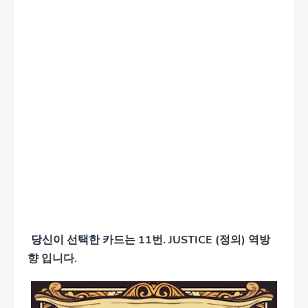
당신이 선택한 카드는
11번. JUSTICE (정의) 역방
향 입니다.