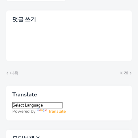
댓글 쓰기
다음
이전
Translate
Powered by
Translate