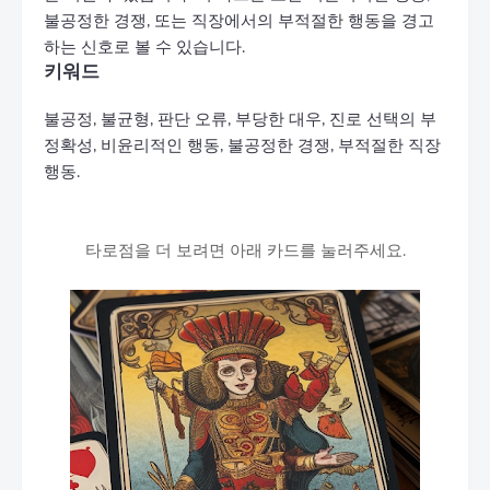
불공정한 경쟁, 또는 직장에서의 부적절한 행동을 경고
하는 신호로 볼 수 있습니다.
키워드
불공정, 불균형, 판단 오류, 부당한 대우, 진로 선택의 부
정확성, 비윤리적인 행동, 불공정한 경쟁, 부적절한 직장
행동.
타로점을 더 보려면 아래 카드를 눌러주세요.